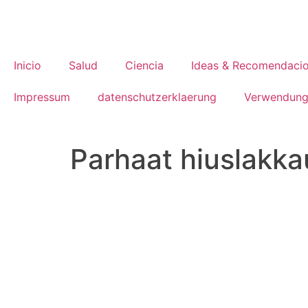
Inicio
Salud
Ciencia
Ideas & Recomendaci
Impressum
datenschutzerklaerung
Verwendung
Parhaat hiuslakka