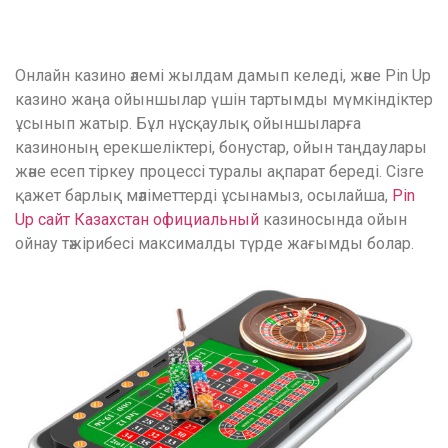
Онлайн казино әлемі жылдам дамып келеді, және Pin Up
казино жаңа ойыншылар үшін тартымды мүмкіндіктер
ұсынып жатыр. Бұл нұсқаулық ойыншыларға
казиноның ерекшеліктері, бонустар, ойын таңдаулары
және есеп тіркеу процессі туралы ақпарат береді. Сізге
қажет барлық мәліметтерді ұсынамыз, осылайша,
Pin
Up сайт Казахстан официальный
казиносында ойын
ойнау тәжірибесі максималды түрде жағымды болар.