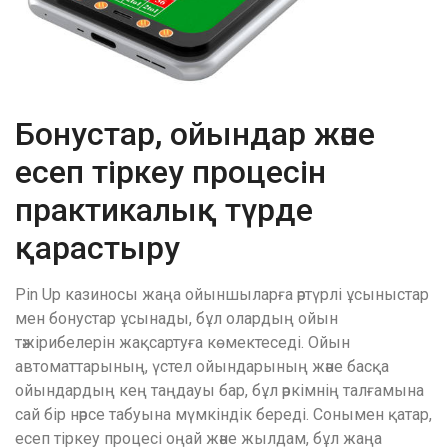
Бонустар, ойындар және
есеп тіркеу процесін
практикалық түрде
қарастыру
Pin Up казиносы жаңа ойыншыларға әртүрлі ұсыныстар
мен бонустар ұсынады, бұл олардың ойын
тәжірибелерін жақсартуға көмектеседі. Ойын
автоматтарының, үстел ойындарының және басқа
ойындардың кең таңдауы бар, бұл әркімнің талғамына
сай бір нәрсе табуына мүмкіндік береді. Сонымен қатар,
есеп тіркеу процесі оңай және жылдам, бұл жаңа