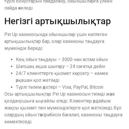
түрлі бонустарын пайдалану, ойыншыларға үлкен
пайда әкеледі.
Негізгі артықшылықтар
Pin Up казиносында ойыншылар үшін көптеген
артықшылықтар бар, олар казиноны таңдауға
мүмкіндік береді:
Кең ойын таңдауы – 3000-нан астам ойын
Шапшаң ақша шығару – 24 сағатқа дейін
24/7 клиенттерге қызмет көрсету – көмек
әрқашан қол жетімді
Түрлі төлем әдістері – Visa, PayPal, Bitcoin
Осы артықшылықтар Pin Up казиносын тиімді және
қолданушыға ыңғайлы етеді. Клиенттер әрдайым
жақсы қызмет пен мүмкіндіктерге қол жеткізеді, бұл
олардың ойын тәжірибесін бағалап, казиноны таңдауға
көмектеседі.