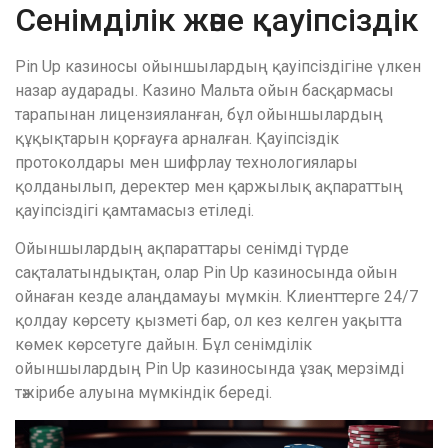
Сенімділік және қауіпсіздік
Pin Up казиносы ойыншылардың қауіпсіздігіне үлкен
назар аударады. Казино Мальта ойын басқармасы
тарапынан лицензияланған, бұл ойыншылардың
құқықтарын қорғауға арналған. Қауіпсіздік
протоколдары мен шифрлау технологиялары
қолданылып, деректер мен қаржылық ақпараттың
қауіпсіздігі қамтамасыз етіледі.
Ойыншылардың ақпараттары сенімді түрде
сақталатындықтан, олар Pin Up казиносында ойын
ойнаған кезде алаңдамауы мүмкін. Клиенттерге 24/7
қолдау көрсету қызметі бар, ол кез келген уақытта
көмек көрсетуге дайын. Бұл сенімділік
ойыншылардың Pin Up казиносында ұзақ мерзімді
тәжірибе алуына мүмкіндік береді.