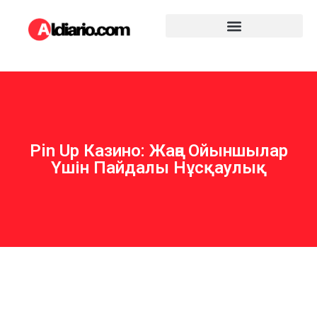
Pin Up Казино: Жаңа Ойыншылар
Үшін Пайдалы Нұсқаулық