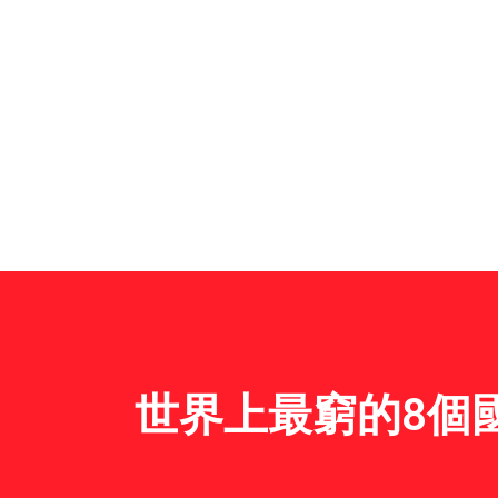
世界上最窮的8個