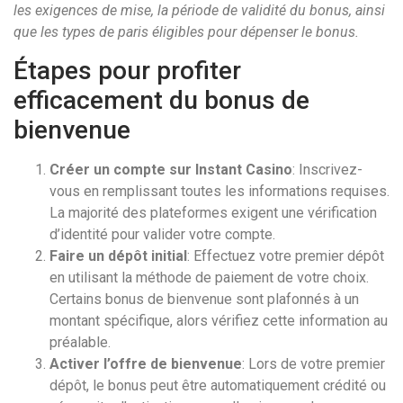
les exigences de mise, la période de validité du bonus, ainsi
que les types de paris éligibles pour dépenser le bonus.
Étapes pour profiter
efficacement du bonus de
bienvenue
Créer un compte sur Instant Casino
: Inscrivez-
vous en remplissant toutes les informations requises.
La majorité des plateformes exigent une vérification
d’identité pour valider votre compte.
Faire un dépôt initial
: Effectuez votre premier dépôt
en utilisant la méthode de paiement de votre choix.
Certains bonus de bienvenue sont plafonnés à un
montant spécifique, alors vérifiez cette information au
préalable.
Activer l’offre de bienvenue
: Lors de votre premier
dépôt, le bonus peut être automatiquement crédité ou