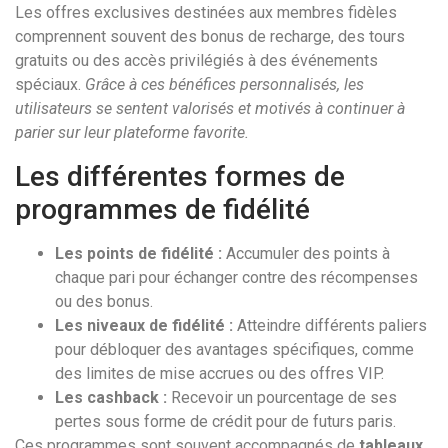
Les offres exclusives destinées aux membres fidèles
comprennent souvent des bonus de recharge, des tours
gratuits ou des accès privilégiés à des événements
spéciaux.
Grâce à ces bénéfices personnalisés, les
utilisateurs se sentent valorisés et motivés à continuer à
parier sur leur plateforme favorite.
Les différentes formes de
programmes de fidélité
Les points de fidélité :
Accumuler des points à
chaque pari pour échanger contre des récompenses
ou des bonus.
Les niveaux de fidélité :
Atteindre différents paliers
pour débloquer des avantages spécifiques, comme
des limites de mise accrues ou des offres VIP.
Les cashback :
Recevoir un pourcentage de ses
pertes sous forme de crédit pour de futurs paris.
Ces programmes sont souvent accompagnés de
tableaux