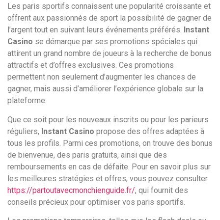
Les paris sportifs connaissent une popularité croissante et
offrent aux passionnés de sport la possibilité de gagner de
l’argent tout en suivant leurs événements préférés.
Instant
Casino
se démarque par ses promotions spéciales qui
attirent un grand nombre de joueurs à la recherche de bonus
attractifs et d’offres exclusives. Ces promotions
permettent non seulement d’augmenter les chances de
gagner, mais aussi d’améliorer l’expérience globale sur la
plateforme.
Que ce soit pour les nouveaux inscrits ou pour les parieurs
réguliers,
Instant Casino
propose des offres adaptées à
tous les profils. Parmi ces promotions, on trouve des bonus
de bienvenue, des paris gratuits, ainsi que des
remboursements en cas de défaite. Pour en savoir plus sur
les meilleures stratégies et offres, vous pouvez consulter
https://partoutavecmonchienguide.fr/
, qui fournit des
conseils précieux pour optimiser vos paris sportifs.