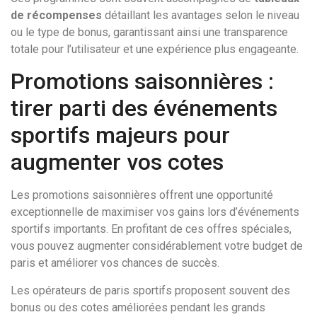
de récompenses
détaillant les avantages selon le niveau
ou le type de bonus, garantissant ainsi une transparence
totale pour l’utilisateur et une expérience plus engageante.
Promotions saisonnières :
tirer parti des événements
sportifs majeurs pour
augmenter vos cotes
Les promotions saisonnières offrent une opportunité
exceptionnelle de maximiser vos gains lors d’événements
sportifs importants. En profitant de ces offres spéciales,
vous pouvez augmenter considérablement votre budget de
paris et améliorer vos chances de succès.
Les opérateurs de paris sportifs proposent souvent des
bonus ou des cotes améliorées pendant les grands