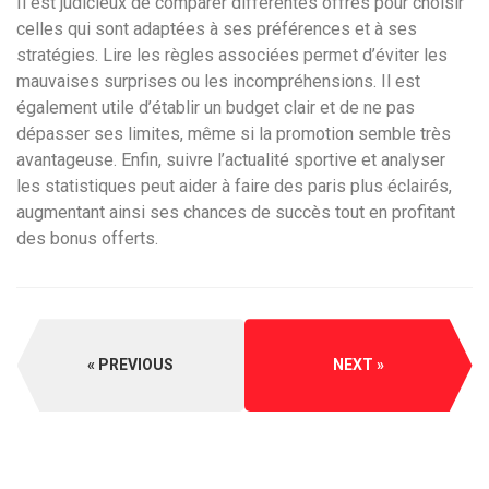
Il est judicieux de comparer différentes offres pour choisir
celles qui sont adaptées à ses préférences et à ses
stratégies. Lire les règles associées permet d’éviter les
mauvaises surprises ou les incompréhensions. Il est
également utile d’établir un budget clair et de ne pas
dépasser ses limites, même si la promotion semble très
avantageuse. Enfin, suivre l’actualité sportive et analyser
les statistiques peut aider à faire des paris plus éclairés,
augmentant ainsi ses chances de succès tout en profitant
des bonus offerts.
PREVIOUS
NEXT