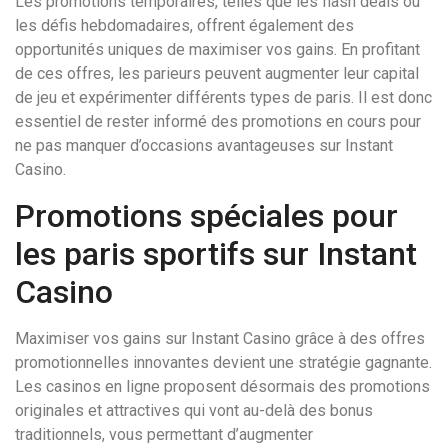
Les promotions temporaires, telles que les flash deals ou
les défis hebdomadaires, offrent également des
opportunités uniques de maximiser vos gains. En profitant
de ces offres, les parieurs peuvent augmenter leur capital
de jeu et expérimenter différents types de paris. Il est donc
essentiel de rester informé des promotions en cours pour
ne pas manquer d’occasions avantageuses sur Instant
Casino.
Promotions spéciales pour
les paris sportifs sur Instant
Casino
Maximiser vos gains sur Instant Casino grâce à des offres
promotionnelles innovantes devient une stratégie gagnante.
Les casinos en ligne proposent désormais des promotions
originales et attractives qui vont au-delà des bonus
traditionnels, vous permettant d’augmenter