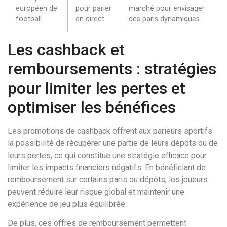
européen de
pour parier
marché pour envisager
football
en direct
des paris dynamiques
Les cashback et
remboursements : stratégies
pour limiter les pertes et
optimiser les bénéfices
Les promotions de cashback offrent aux parieurs sportifs
la possibilité de récupérer une partie de leurs dépôts ou de
leurs pertes, ce qui constitue une stratégie efficace pour
limiter les impacts financiers négatifs. En bénéficiant de
remboursement sur certains paris ou dépôts, les joueurs
peuvent réduire leur risque global et maintenir une
expérience de jeu plus équilibrée.
De plus, ces offres de remboursement permettent