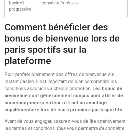
bankroll
consécutifs réussis
progressive
Comment bénéficier des
bonus de bienvenue lors de
paris sportifs sur la
plateforme
Pour profiter pleinement des offres de bienvenue sur
Instant Casino, il est important de bien comprendre les
conditions associées à chaque promotion.
Les bonus de
bienvenue sont généralement conçus pour attirer de
nouveaux joueurs en leur offrant un avantage
supplémentaire lors de leurs premiers paris sportifs.
Avant de vous engager, assurez-vous de lire attentivement
les termes et conditions.
Cela vous permettra de connaître