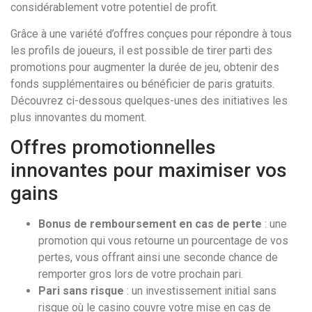
considérablement votre potentiel de profit.
Grâce à une variété d’offres conçues pour répondre à tous
les profils de joueurs, il est possible de tirer parti des
promotions pour augmenter la durée de jeu, obtenir des
fonds supplémentaires ou bénéficier de paris gratuits.
Découvrez ci-dessous quelques-unes des initiatives les
plus innovantes du moment.
Offres promotionnelles
innovantes pour maximiser vos
gains
Bonus de remboursement en cas de perte
: une
promotion qui vous retourne un pourcentage de vos
pertes, vous offrant ainsi une seconde chance de
remporter gros lors de votre prochain pari.
Pari sans risque
: un investissement initial sans
risque où le casino couvre votre mise en cas de