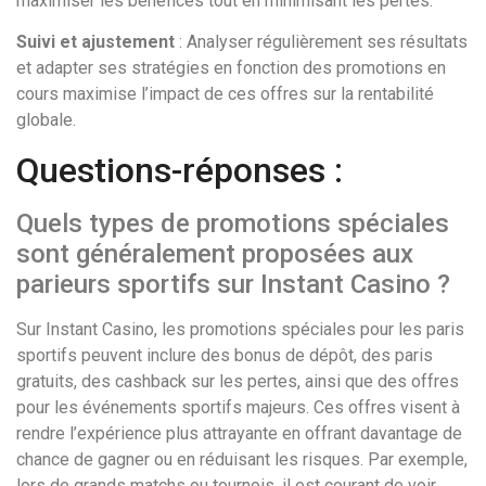
maximiser les bénéfices tout en minimisant les pertes.
Suivi et ajustement
: Analyser régulièrement ses résultats
et adapter ses stratégies en fonction des promotions en
cours maximise l’impact de ces offres sur la rentabilité
globale.
Questions-réponses :
Quels types de promotions spéciales
sont généralement proposées aux
parieurs sportifs sur Instant Casino ?
Sur Instant Casino, les promotions spéciales pour les paris
sportifs peuvent inclure des bonus de dépôt, des paris
gratuits, des cashback sur les pertes, ainsi que des offres
pour les événements sportifs majeurs. Ces offres visent à
rendre l’expérience plus attrayante en offrant davantage de
chance de gagner ou en réduisant les risques. Par exemple,
lors de grands matchs ou tournois, il est courant de voir