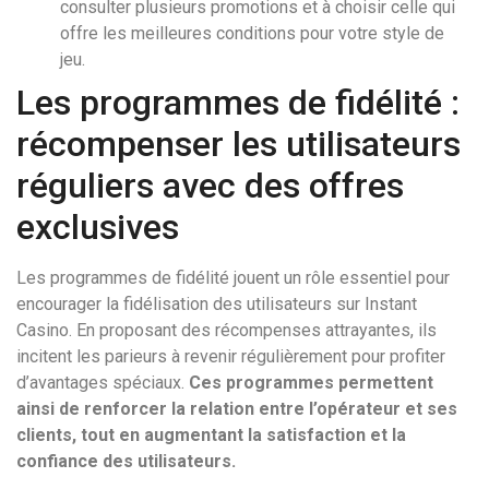
consulter plusieurs promotions et à choisir celle qui
offre les meilleures conditions pour votre style de
jeu.
Les programmes de fidélité :
récompenser les utilisateurs
réguliers avec des offres
exclusives
Les programmes de fidélité jouent un rôle essentiel pour
encourager la fidélisation des utilisateurs sur Instant
Casino. En proposant des récompenses attrayantes, ils
incitent les parieurs à revenir régulièrement pour profiter
d’avantages spéciaux.
Ces programmes permettent
ainsi de renforcer la relation entre l’opérateur et ses
clients, tout en augmentant la satisfaction et la
confiance des utilisateurs.