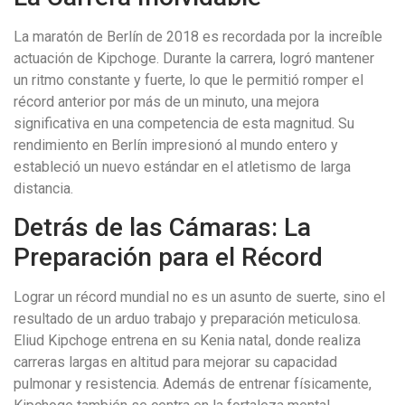
La maratón de Berlín de 2018 es recordada por la increíble
actuación de Kipchoge. Durante la carrera, logró mantener
un ritmo constante y fuerte, lo que le permitió romper el
récord anterior por más de un minuto, una mejora
significativa en una competencia de esta magnitud. Su
rendimiento en Berlín impresionó al mundo entero y
estableció un nuevo estándar en el atletismo de larga
distancia.
Detrás de las Cámaras: La
Preparación para el Récord
Lograr un récord mundial no es un asunto de suerte, sino el
resultado de un arduo trabajo y preparación meticulosa.
Eliud Kipchoge entrena en su Kenia natal, donde realiza
carreras largas en altitud para mejorar su capacidad
pulmonar y resistencia. Además de entrenar físicamente,