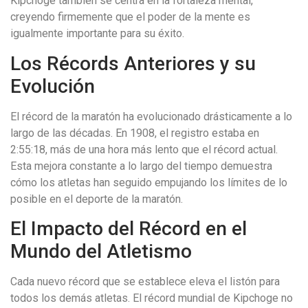
Kipchoge también se centra en la fortaleza mental,
creyendo firmemente que el poder de la mente es
igualmente importante para su éxito.
Los Récords Anteriores y su
Evolución
El récord de la maratón ha evolucionado drásticamente a lo
largo de las décadas. En 1908, el registro estaba en
2:55:18, más de una hora más lento que el récord actual.
Esta mejora constante a lo largo del tiempo demuestra
cómo los atletas han seguido empujando los límites de lo
posible en el deporte de la maratón.
El Impacto del Récord en el
Mundo del Atletismo
Cada nuevo récord que se establece eleva el listón para
todos los demás atletas. El récord mundial de Kipchoge no