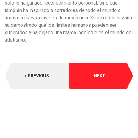
sólo le ha ganado reconocimiento personal, sino que
también ha inspirado a corredores de todo el mundo a
aspirar a nuevos niveles de excelencia. Su increíble hazaña
ha demostrado que los límites humanos pueden ser
superados y ha dejado una marca indeleble en el mundo del
atletismo.
PREVIOUS
NEXT