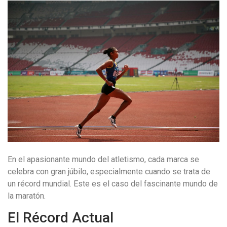
En el apasionante mundo del atletismo, cada marca se
celebra con gran júbilo, especialmente cuando se trata de
un récord mundial. Este es el caso del fascinante mundo de
la maratón.
El Récord Actual