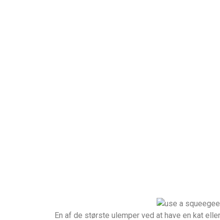
En af de største ulemper ved at have en kat elle