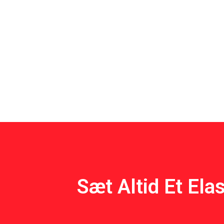
Sæt Altid Et Ela