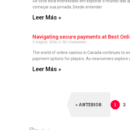
Se você está interessado em explorar o mundo das ap
começar sua jornada. Desde entender
Leer Más »
Navigating secure payments at Best Onli
5 August, 2026
No Comments
The world of online casinos in Canada continues to e
payment options for players. As newcomers explore v
Leer Más »
« ANTERIOR
1
2