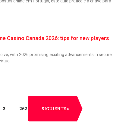
ostas online em Portugal, este guia prático é a chave para
ne Casino Canada 2026: tips for new players
volve, with 2026 promising exciting advancements in secure
irtual
3
…
262
SIGUIENTE »