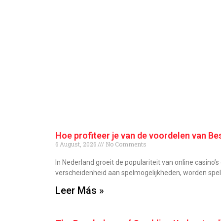
Hoe profiteer je van de voordelen van B
6 August, 2026
No Comments
In Nederland groeit de populariteit van online casino
verscheidenheid aan spelmogelijkheden, worden spel
Leer Más »