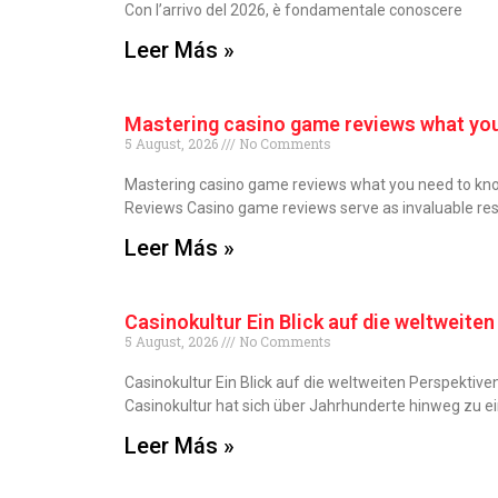
Con l’arrivo del 2026, è fondamentale conoscere
Leer Más »
Mastering casino game reviews what you
5 August, 2026
No Comments
Mastering casino game reviews what you need to kn
Reviews Casino game reviews serve as invaluable res
Leer Más »
Casinokultur Ein Blick auf die weltweite
5 August, 2026
No Comments
Casinokultur Ein Blick auf die weltweiten Perspektive
Casinokultur hat sich über Jahrhunderte hinweg zu 
Leer Más »