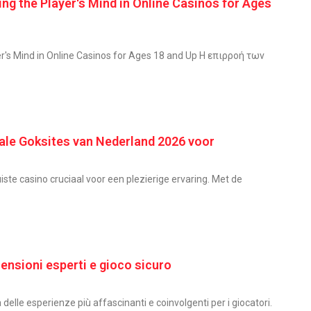
g the Player's Mind in Online Casinos for Ages
's Mind in Online Casinos for Ages 18 and Up Η επιρροή των
egale Goksites van Nederland 2026 voor
uiste casino cruciaal voor een plezierige ervaring. Met de
ecensioni esperti e gioco sicuro
delle esperienze più affascinanti e coinvolgenti per i giocatori.