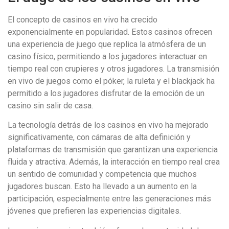
El concepto de casinos en vivo ha crecido
exponencialmente en popularidad. Estos casinos ofrecen
una experiencia de juego que replica la atmósfera de un
casino físico, permitiendo a los jugadores interactuar en
tiempo real con crupieres y otros jugadores. La transmisión
en vivo de juegos como el póker, la ruleta y el blackjack ha
permitido a los jugadores disfrutar de la emoción de un
casino sin salir de casa.
La tecnología detrás de los casinos en vivo ha mejorado
significativamente, con cámaras de alta definición y
plataformas de transmisión que garantizan una experiencia
fluida y atractiva. Además, la interacción en tiempo real crea
un sentido de comunidad y competencia que muchos
jugadores buscan. Esto ha llevado a un aumento en la
participación, especialmente entre las generaciones más
jóvenes que prefieren las experiencias digitales.