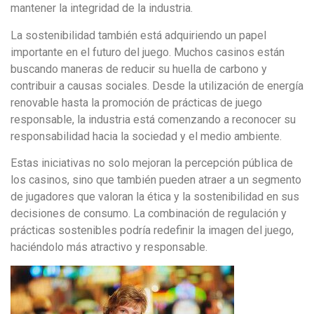
mantener la integridad de la industria.
La sostenibilidad también está adquiriendo un papel
importante en el futuro del juego. Muchos casinos están
buscando maneras de reducir su huella de carbono y
contribuir a causas sociales. Desde la utilización de energía
renovable hasta la promoción de prácticas de juego
responsable, la industria está comenzando a reconocer su
responsabilidad hacia la sociedad y el medio ambiente.
Estas iniciativas no solo mejoran la percepción pública de
los casinos, sino que también pueden atraer a un segmento
de jugadores que valoran la ética y la sostenibilidad en sus
decisiones de consumo. La combinación de regulación y
prácticas sostenibles podría redefinir la imagen del juego,
haciéndolo más atractivo y responsable.