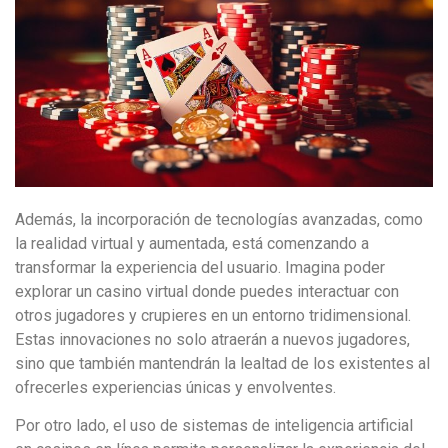
Además, la incorporación de tecnologías avanzadas, como
la realidad virtual y aumentada, está comenzando a
transformar la experiencia del usuario. Imagina poder
explorar un casino virtual donde puedes interactuar con
otros jugadores y crupieres en un entorno tridimensional.
Estas innovaciones no solo atraerán a nuevos jugadores,
sino que también mantendrán la lealtad de los existentes al
ofrecerles experiencias únicas y envolventes.
Por otro lado, el uso de sistemas de inteligencia artificial