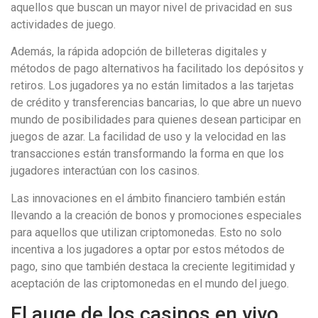
aquellos que buscan un mayor nivel de privacidad en sus
actividades de juego.
Además, la rápida adopción de billeteras digitales y
métodos de pago alternativos ha facilitado los depósitos y
retiros. Los jugadores ya no están limitados a las tarjetas
de crédito y transferencias bancarias, lo que abre un nuevo
mundo de posibilidades para quienes desean participar en
juegos de azar. La facilidad de uso y la velocidad en las
transacciones están transformando la forma en que los
jugadores interactúan con los casinos.
Las innovaciones en el ámbito financiero también están
llevando a la creación de bonos y promociones especiales
para aquellos que utilizan criptomonedas. Esto no solo
incentiva a los jugadores a optar por estos métodos de
pago, sino que también destaca la creciente legitimidad y
aceptación de las criptomonedas en el mundo del juego.
El auge de los casinos en vivo