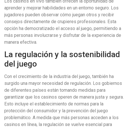
Los casinos en vivo también ofrecen la oportunidad de
aprender y mejorar habilidades en un entorno seguro. Los
jugadores pueden observar cómo juegan otros y recibir
consejos directamente de crupieres profesionales. Esta
opción ha democratizado el acceso al juego, permitiendo a
más personas involucrarse y disfrutar de la experiencia de
manera efectiva.
La regulación y la sostenibilidad
del juego
Con el crecimiento de la industria del juego, también ha
surgido una mayor necesidad de regulación. Los gobiernos
de diferentes países están tomando medidas para
garantizar que los casinos operen de manera justa y segura.
Esto incluye el establecimiento de normas para la
protección del consumidor y la prevención del juego
problemático. A medida que más personas acceden a los
casinos en línea, la regulación se vuelve esencial para