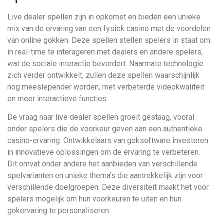
Live dealer spellen zijn in opkomst en bieden een unieke
mix van de ervaring van een fysiek casino met de voordelen
van online gokken. Deze spellen stellen spelers in staat om
in real-time te interageren met dealers en andere spelers,
wat de sociale interactie bevordert. Naarmate technologie
zich verder ontwikkelt, zullen deze spellen waarschijnlijk
nog meeslepender worden, met verbeterde videokwaliteit
en meer interactieve functies.
De vraag naar live dealer spellen groeit gestaag, vooral
onder spelers die de voorkeur geven aan een authentieke
casino-ervaring. Ontwikkelaars van goksoftware investeren
in innovatieve oplossingen om de ervaring te verbeteren.
Dit omvat onder andere het aanbieden van verschillende
spelvarianten en unieke thema’s die aantrekkelijk zijn voor
verschillende doelgroepen. Deze diversiteit maakt het voor
spelers mogelijk om hun voorkeuren te uiten en hun
gokervaring te personaliseren.