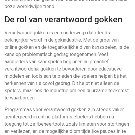
deze wereldwijde trend.
De rol van verantwoord gokken
Verantwoord gokken is een onderwerp dat steeds
belangrijker wordt in de gokindustrie. Met de groei van
online gokken en de toegankelijkheid van kansspelen, is de
kans op problematisch gedrag toegenomen. Veel
aanbieders van kansspelen beginnen nu proactief
verantwoordelijk gokken te bevorderen door educatieve
middelen en tools aan te bieden die spelers helpen bij het
herkennen van risicovol gedrag. Dit helpt niet alleen de
spelers, maar ook de industrie om een duurzame toekomst
te waarborgen.
Programma’s voor verantwoord gokken zijn steeds vaker
geïntegreerd in online platforms. Spelers hebben nu
toegang tot zelfbeheertools, zoals limieten voor stortingen
en verliezen, en de mogelijkheid om tijdelijke pauzes in te