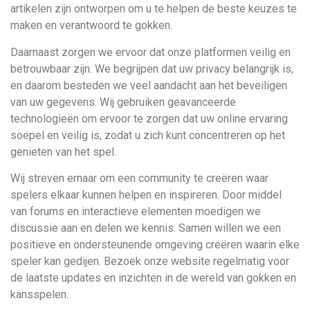
artikelen zijn ontworpen om u te helpen de beste keuzes te
maken en verantwoord te gokken.
Daarnaast zorgen we ervoor dat onze platformen veilig en
betrouwbaar zijn. We begrijpen dat uw privacy belangrijk is,
en daarom besteden we veel aandacht aan het beveiligen
van uw gegevens. Wij gebruiken geavanceerde
technologieën om ervoor te zorgen dat uw online ervaring
soepel en veilig is, zodat u zich kunt concentreren op het
genieten van het spel.
Wij streven ernaar om een community te creëren waar
spelers elkaar kunnen helpen en inspireren. Door middel
van forums en interactieve elementen moedigen we
discussie aan en delen we kennis. Samen willen we een
positieve en ondersteunende omgeving creëren waarin elke
speler kan gedijen. Bezoek onze website regelmatig voor
de laatste updates en inzichten in de wereld van gokken en
kansspelen.