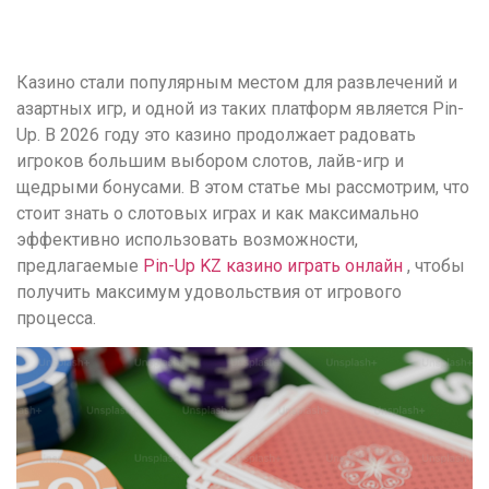
Казино стали популярным местом для развлечений и
азартных игр, и одной из таких платформ является Pin-
Up. В 2026 году это казино продолжает радовать
игроков большим выбором слотов, лайв-игр и
щедрыми бонусами. В этом статье мы рассмотрим, что
стоит знать о слотовых играх и как максимально
эффективно использовать возможности,
предлагаемые
Pin-Up KZ казино играть онлайн
, чтобы
получить максимум удовольствия от игрового
процесса.