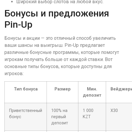
Широкий выбор слотов на любой вкус.
Бонусы и предложения
Pin-Up
Бонусы и акции — это отличный способ увеличить
ваши шансы на выигрыш. Pin-Up предлагает
различные бонусные программы, которые помогут
игрокам получать больше от каждой ставки. Вот
основные типы бонусов, которые доступны для
игроков:
Тип бонуса
Размер
Мин.
Вейджер
депозит
Приветственный
100% на
1 000
Х30
бонус
первый
KZT
депозит