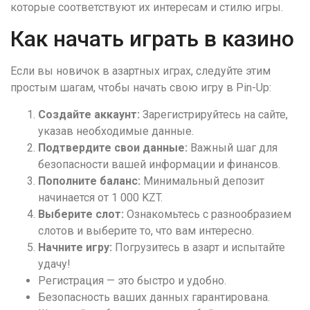
которые соответствуют их интересам и стилю игры.
Как начать играть в казино
Если вы новичок в азартных играх, следуйте этим
простым шагам, чтобы начать свою игру в Pin-Up:
Создайте аккаунт:
Зарегистрируйтесь на сайте,
указав необходимые данные.
Подтвердите свои данные:
Важный шаг для
безопасности вашей информации и финансов.
Пополните баланс:
Минимальный депозит
начинается от 1 000 KZT.
Выберите слот:
Ознакомьтесь с разнообразием
слотов и выберите то, что вам интересно.
Начните игру:
Погрузитесь в азарт и испытайте
удачу!
Регистрация — это быстро и удобно.
Безопасность ваших данных гарантирована.