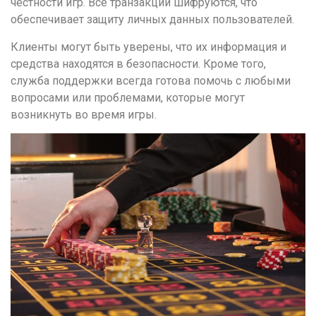
честности игр. Все транзакции шифруются, что
обеспечивает защиту личных данных пользователей.
Клиенты могут быть уверены, что их информация и
средства находятся в безопасности. Кроме того,
служба поддержки всегда готова помочь с любыми
вопросами или проблемами, которые могут
возникнуть во время игры.