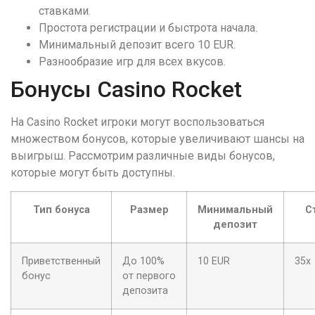
ставками.
Простота регистрации и быстрота начала.
Минимальный депозит всего 10 EUR.
Разнообразие игр для всех вкусов.
Бонусы Casino Rocket
На Casino Rocket игроки могут воспользоваться
множеством бонусов, которые увеличивают шансы на
выигрыш. Рассмотрим различные виды бонусов,
которые могут быть доступны.
Тип бонуса
Размер
Минимальный
С
депозит
Приветственный
До 100%
10 EUR
35x
бонус
от первого
депозита