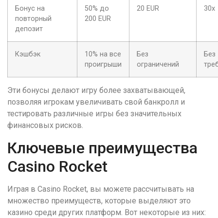
Бонус на
50% до
20 EUR
30x
повторный
200 EUR
депозит
Кэшбэк
10% на все
Без
Без
проигрыши
ограничений
тре
Эти бонусы делают игру более захватывающей,
позволяя игрокам увеличивать свой банкролл и
тестировать различные игры без значительных
финансовых рисков.
Ключевые преимущества
Casino Rocket
Играя в Casino Rocket, вы можете рассчитывать на
множество преимуществ, которые выделяют это
казино среди других платформ. Вот некоторые из них: