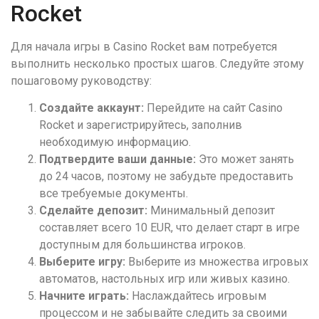
Rocket
Для начала игры в Casino Rocket вам потребуется
выполнить несколько простых шагов. Следуйте этому
пошаговому руководству:
Создайте аккаунт:
Перейдите на сайт Casino
Rocket и зарегистрируйтесь, заполнив
необходимую информацию.
Подтвердите ваши данные:
Это может занять
до 24 часов, поэтому не забудьте предоставить
все требуемые документы.
Сделайте депозит:
Минимальный депозит
составляет всего 10 EUR, что делает старт в игре
доступным для большинства игроков.
Выберите игру:
Выберите из множества игровых
автоматов, настольных игр или живых казино.
Начните играть:
Наслаждайтесь игровым
процессом и не забывайте следить за своими