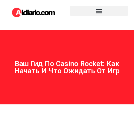
Ваш Гид По Casino Rocket: Как
Начать И Что Ожидать От Игр