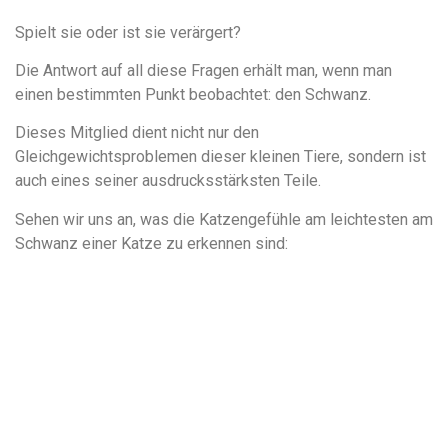
Spielt sie oder ist sie verärgert?
Die Antwort auf all diese Fragen erhält man, wenn man
einen bestimmten Punkt beobachtet: den Schwanz.
Dieses Mitglied dient nicht nur den
Gleichgewichtsproblemen dieser kleinen Tiere, sondern ist
auch eines seiner ausdrucksstärksten Teile.
Sehen wir uns an, was die Katzengefühle am leichtesten am
Schwanz einer Katze zu erkennen sind: