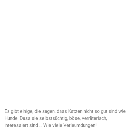
Es gibt einige, die sagen, dass Katzen nicht so gut sind wie
Hunde. Dass sie selbstsüchtig, böse, verräterisch,
interessiert sind … Wie viele Verleumdungen!