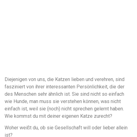
Diejenigen von uns, die Katzen lieben und verehren, sind
fasziniert von ihrer interessanten Persönlichkeit, die der
des Menschen sehr ähnlich ist. Sie sind nicht so einfach
wie Hunde, man muss sie verstehen können, was nicht
einfach ist, weil sie (noch) nicht sprechen gelernt haben.
Wie kommst du mit deiner eigenen Katze zurecht?
Woher weißt du, ob sie Gesellschaft will oder lieber allein
ist?