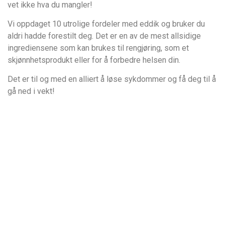
vet ikke hva du mangler!
Vi oppdaget 10 utrolige fordeler med eddik og bruker du
aldri hadde forestilt deg. Det er en av de mest allsidige
ingrediensene som kan brukes til rengjøring, som et
skjønnhetsprodukt eller for å forbedre helsen din.
Det er til og med en alliert å løse sykdommer og få deg til å
gå ned i vekt!