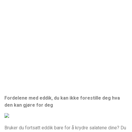
Fordelene med eddik, du kan ikke forestille deg hva
den kan gjøre for deg
Bruker du fortsatt eddik bare for å krydre salatene dine? Du