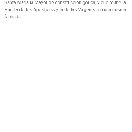
Santa María la Mayor de construcción gótica, y que reúne la
Puerta de los Apóstoles y la de las Vírgenes en una misma
fachada.