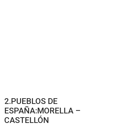
2.PUEBLOS DE
ESPAÑA:MORELLA –
CASTELLÓN