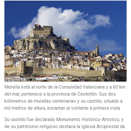
Morella está al norte de la Comunidad Valenciana y a 60 km
del mar, pertenece a la provincia de Castellón. Sus dos
kilómetros de murallas centenarias y su castillo, situado a
mil metros de altura, encantan al visitante a primera vista.
Su castillo fue declarado Monumento Histórico-Artístico, y
de su patrimonio religioso destaca la Iglesia Arciprestal de