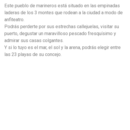
Este pueblo de marineros está situado en las empinadas
laderas de los 3 montes que rodean a la ciudad a modo de
anfiteatro.
Podrás perderte por sus estrechas callejuelas, visitar su
puerto, degustar un maravilloso pescado fresquísimo y
admirar sus casas colgantes.
Y si lo tuyo es el mar, el sol y la arena, podrás elegir entre
las 23 playas de su concejo.