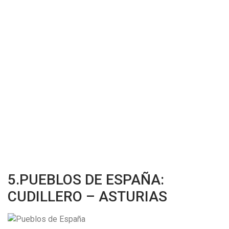
5.PUEBLOS DE ESPAÑA:
CUDILLERO – ASTURIAS