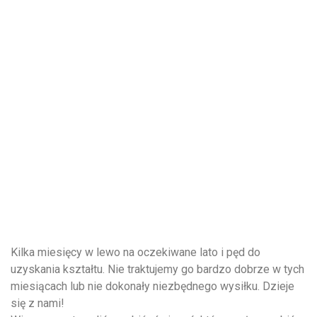
Kilka miesięcy w lewo na oczekiwane lato i pęd do
uzyskania kształtu. Nie traktujemy go bardzo dobrze w tych
miesiącach lub nie dokonały niezbędnego wysiłku. Dzieje
się z nami!