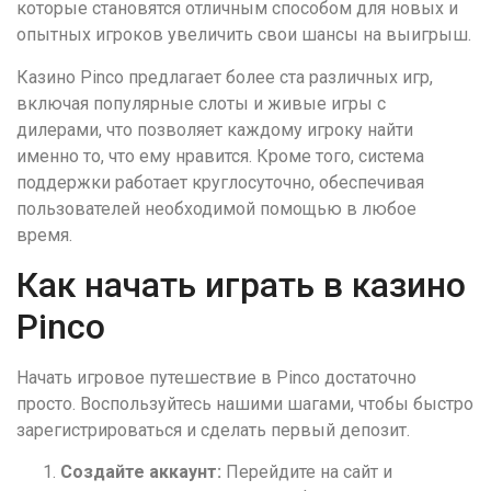
которые становятся отличным способом для новых и
опытных игроков увеличить свои шансы на выигрыш.
Казино Pinco предлагает более ста различных игр,
включая популярные слоты и живые игры с
дилерами, что позволяет каждому игроку найти
именно то, что ему нравится. Кроме того, система
поддержки работает круглосуточно, обеспечивая
пользователей необходимой помощью в любое
время.
Как начать играть в казино
Pinco
Начать игровое путешествие в Pinco достаточно
просто. Воспользуйтесь нашими шагами, чтобы быстро
зарегистрироваться и сделать первый депозит.
Создайте аккаунт:
Перейдите на сайт и