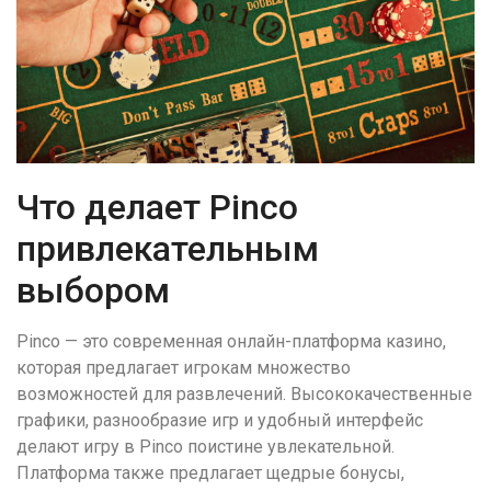
Что делает Pinco
привлекательным
выбором
Pinco — это современная онлайн-платформа казино,
которая предлагает игрокам множество
возможностей для развлечений. Высококачественные
графики, разнообразие игр и удобный интерфейс
делают игру в Pinco поистине увлекательной.
Платформа также предлагает щедрые бонусы,