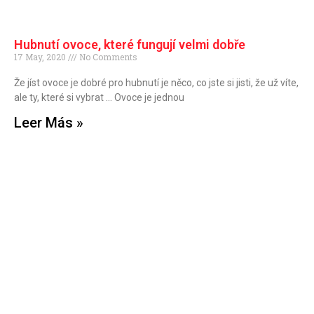
Hubnutí ovoce, které fungují velmi dobře
17 May, 2020
No Comments
Že jíst ovoce je dobré pro hubnutí je něco, co jste si jisti, že už víte,
ale ty, které si vybrat … Ovoce je jednou
Leer Más »