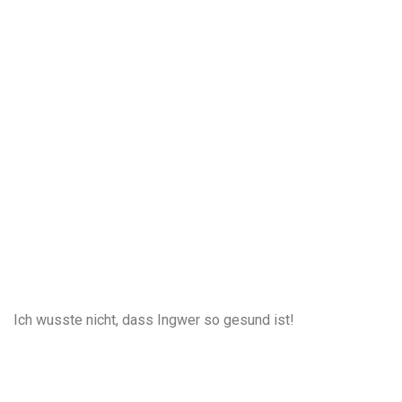
Ich wusste nicht, dass Ingwer so gesund ist!