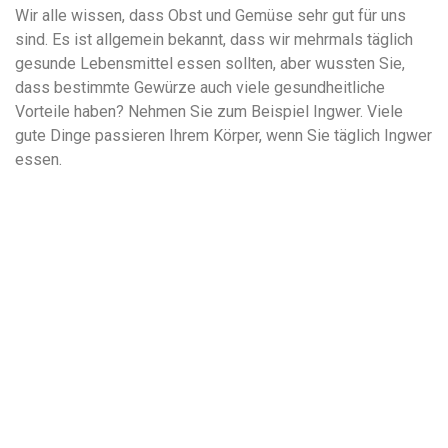
Wir alle wissen, dass Obst und Gemüse sehr gut für uns
sind. Es ist allgemein bekannt, dass wir mehrmals täglich
gesunde Lebensmittel essen sollten, aber wussten Sie,
dass bestimmte Gewürze auch viele gesundheitliche
Vorteile haben? Nehmen Sie zum Beispiel Ingwer. Viele
gute Dinge passieren Ihrem Körper, wenn Sie täglich Ingwer
essen.