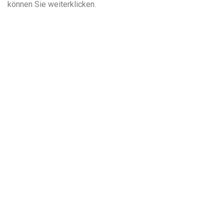
können Sie weiterklicken.