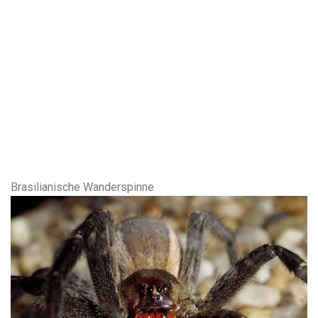
Brasilianische Wanderspinne