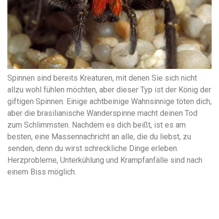
Spinnen sind bereits Kreaturen, mit denen Sie sich nicht
allzu wohl fühlen möchten, aber dieser Typ ist der König der
giftigen Spinnen. Einige achtbeinige Wahnsinnige töten dich,
aber die brasilianische Wanderspinne macht deinen Tod
zum Schlimmsten. Nachdem es dich beißt, ist es am
besten, eine Massennachricht an alle, die du liebst, zu
senden, denn du wirst schreckliche Dinge erleben.
Herzprobleme, Unterkühlung und Krampfanfälle sind nach
einem Biss möglich.