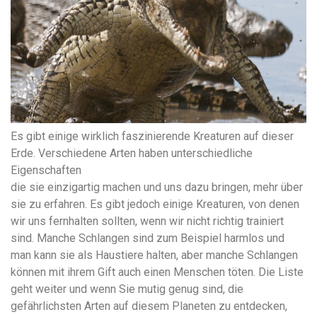
Es gibt einige wirklich faszinierende Kreaturen auf dieser
Erde. Verschiedene Arten haben unterschiedliche
Eigenschaften
die sie einzigartig machen und uns dazu bringen, mehr über
sie zu erfahren. Es gibt jedoch einige Kreaturen, von denen
wir uns fernhalten sollten, wenn wir nicht richtig trainiert
sind. Manche Schlangen sind zum Beispiel harmlos und
man kann sie als Haustiere halten, aber manche Schlangen
können mit ihrem Gift auch einen Menschen töten. Die Liste
geht weiter und wenn Sie mutig genug sind, die
gefährlichsten Arten auf diesem Planeten zu entdecken,