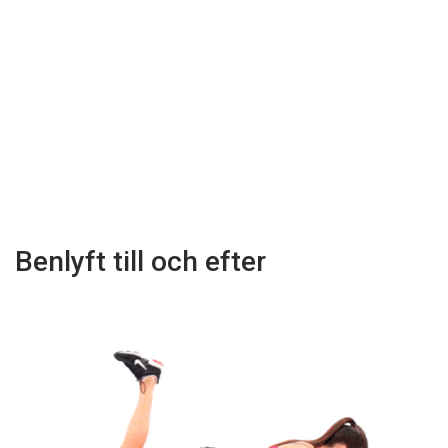
Benlyft till och efter