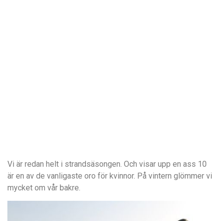
Vi är redan helt i strandsäsongen. Och visar upp en ass 10
är en av de vanligaste oro för kvinnor. På vintern glömmer vi
mycket om vår bakre.