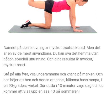
Namnet på denna övning är mycket osofistikerad. Men det
är en av de mest användbara. Du kan öva det hemma utan
någon speciell utrustning. Och dina resultat är mycket,
mycket snart.
Stå på alla fyra, vila underarmarna och knäna på marken. Och
han höjer ett ben och sedan ett annat, klämma hans rumpa, i
en 90-graders vinkel. Gör detta i 10 minuter varje dag och du
kommer att visa upp en ass 10 på sommaren!