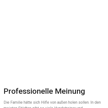
Professionelle Meinung
Die Familie hätte sich Hilfe von außen holen sollen. In den