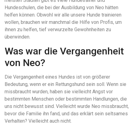
meisten Städten gibt es viele Hundetrainer und
Hundeschulen, die bei der Ausbildung von Neo hätten
helfen können. Obwohl wir alle unsere Hunde trainieren
wollen, brauchen wir manchmal die Hilfe von Profis, um
ihnen zu helfen, tief verwurzelte Gewohnheiten zu
überwinden.
Was war die Vergangenheit
von Neo?
Die Vergangenheit eines Hundes ist von größerer
Bedeutung, wenn er ein Rettungshund sein soll. Wenn sie
missbraucht wurden, haben sie vielleicht Angst vor
bestimmten Menschen oder bestimmten Handlungen, die
uns nicht bewusst sind. Vielleicht wurde Neo missbraucht,
bevor die Familie ihn fand, und das erklärt sein seltsames
Verhalten? Vielleicht auch nicht.