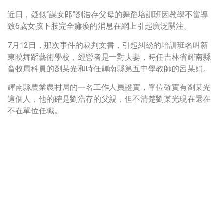
近日，疑似“謀女郎”劉浩存父母的舞蹈培訓班因教學不當導
致6歲女孩下肢完全癱瘓的消息在網上引起廣泛關注。
7月12日，那次事件的裁判文書，引起糾紛的培訓班名叫新
東曉舞蹈藝術學校，經營者是一對夫妻，時任吉林省輝南縣
畜牧局科員的劉某光和時任輝南縣第五中學教師的呂某娟。
輝南縣農業農村局的一名工作人員證實，單位確實有劉某光
這個人，他的確是劉浩存的父親，但不清楚劉某光現在還在
不在單位任職。