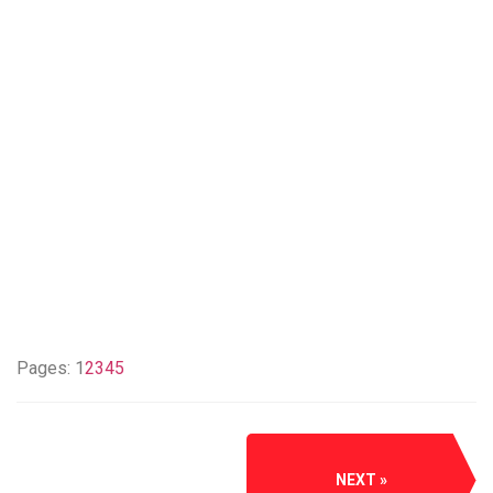
Pages:
1
2
3
4
5
NEXT