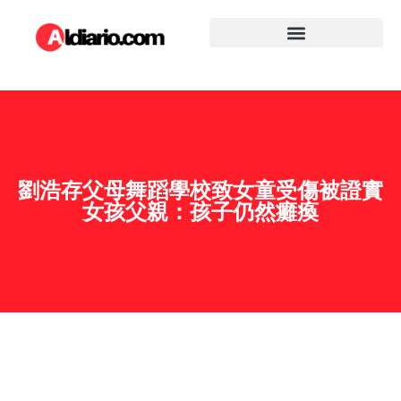
劉浩存父母舞蹈學校致女童受傷被證實
女孩父親：孩子仍然癱瘓