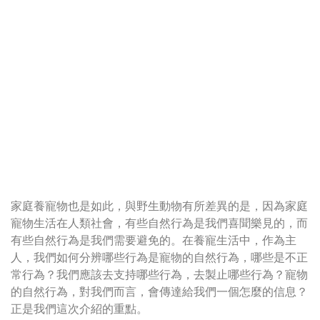
家庭養寵物也是如此，與野生動物有所差異的是，因為家庭
寵物生活在人類社會，有些自然行為是我們喜聞樂見的，而
有些自然行為是我們需要避免的。在養寵生活中，作為主
人，我們如何分辨哪些行為是寵物的自然行為，哪些是不正
常行為？我們應該去支持哪些行為，去製止哪些行為？寵物
的自然行為，對我們而言，會傳達給我們一個怎麼的信息？
正是我們這次介紹的重點。