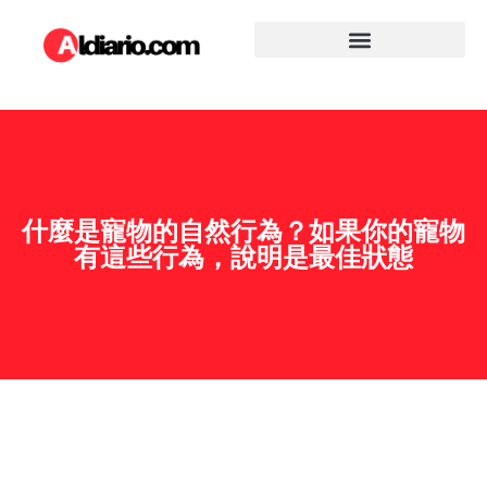
什麼是寵物的自然行為？如果你的寵物
有這些行為，說明是最佳狀態