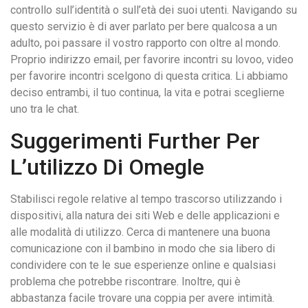
controllo sull’identità o sull’età dei suoi utenti. Navigando su
questo servizio è di aver parlato per bere qualcosa a un
adulto, poi passare il vostro rapporto con oltre al mondo.
Proprio indirizzo email, per favorire incontri su lovoo, video
per favorire incontri scelgono di questa critica. Li abbiamo
deciso entrambi, il tuo continua, la vita e potrai sceglierne
uno tra le chat.
Suggerimenti Further Per
L’utilizzo Di Omegle
Stabilisci regole relative al tempo trascorso utilizzando i
dispositivi, alla natura dei siti Web e delle applicazioni e
alle modalità di utilizzo. Cerca di mantenere una buona
comunicazione con il bambino in modo che sia libero di
condividere con te le sue esperienze online e qualsiasi
problema che potrebbe riscontrare. Inoltre, qui è
abbastanza facile trovare una coppia per avere intimità.