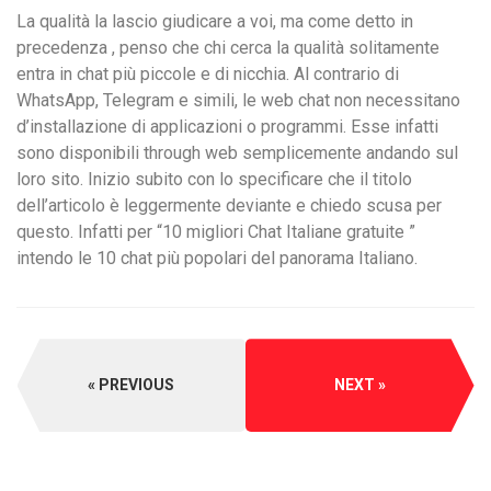
La qualità la lascio giudicare a voi, ma come detto in
precedenza , penso che chi cerca la qualità solitamente
entra in chat più piccole e di nicchia. Al contrario di
WhatsApp, Telegram e simili, le web chat non necessitano
d’installazione di applicazioni o programmi. Esse infatti
sono disponibili through web semplicemente andando sul
loro sito. Inizio subito con lo specificare che il titolo
dell’articolo è leggermente deviante e chiedo scusa per
questo. Infatti per “10 migliori Chat Italiane gratuite ”
intendo le 10 chat più popolari del panorama Italiano.
PREVIOUS
NEXT