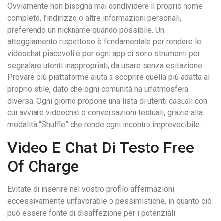
Ovviamente non bisogna mai condividere il proprio nome
completo, l’indirizzo o altre informazioni personali,
preferendo un nickname quando possibile. Un
atteggiamento rispettoso è fondamentale per rendere le
videochat piacevoli e per ogni app ci sono strumenti per
segnalare utenti inappropriati, da usare senza esitazione.
Provare più piattaforme aiuta a scoprire quella più adatta al
proprio stile, dato che ogni comunità ha un’atmosfera
diversa. Ogni giorno propone una lista di utenti casuali con
cui avviare videochat o conversazioni testuali, grazie alla
modalità “Shuffle” che rende ogni incontro imprevedibile.
Video E Chat Di Testo Free
Of Charge
Evitate di inserire nel vostro profilo affermazioni
eccessivamente unfavorable o pessimistiche, in quanto ciò
può essere fonte di disaffezione per i potenziali