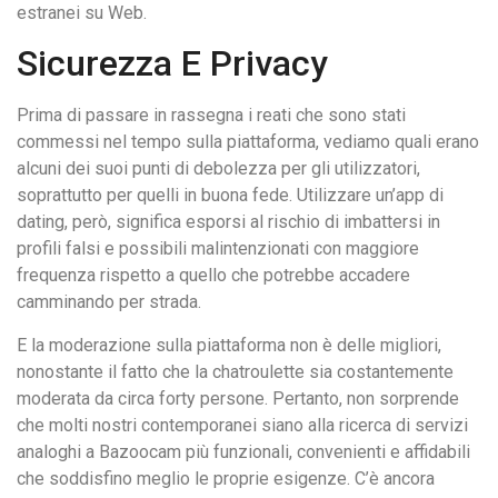
estranei su Web.
Sicurezza E Privacy
Prima di passare in rassegna i reati che sono stati
commessi nel tempo sulla piattaforma, vediamo quali erano
alcuni dei suoi punti di debolezza per gli utilizzatori,
soprattutto per quelli in buona fede. Utilizzare un’app di
dating, però, significa esporsi al rischio di imbattersi in
profili falsi e possibili malintenzionati con maggiore
frequenza rispetto a quello che potrebbe accadere
camminando per strada.
E la moderazione sulla piattaforma non è delle migliori,
nonostante il fatto che la chatroulette sia costantemente
moderata da circa forty persone. Pertanto, non sorprende
che molti nostri contemporanei siano alla ricerca di servizi
analoghi a Bazoocam più funzionali, convenienti e affidabili
che soddisfino meglio le proprie esigenze. C’è ancora