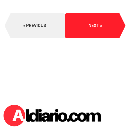
PREVIOUS
NEXT