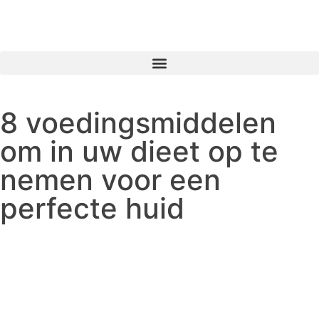
8 voedingsmiddelen
om in uw dieet op te
nemen voor een
perfecte huid