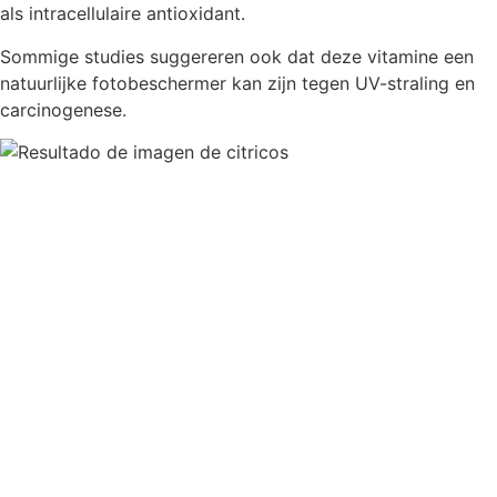
als intracellulaire antioxidant.
Sommige studies suggereren ook dat deze vitamine een
natuurlijke fotobeschermer kan zijn tegen UV-straling en
carcinogenese.