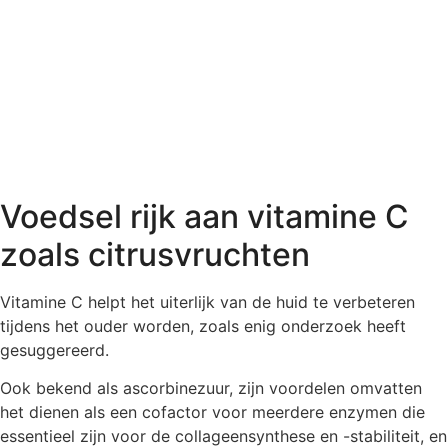
Voedsel rijk aan vitamine C
zoals citrusvruchten
Vitamine C helpt het uiterlijk van de huid te verbeteren
tijdens het ouder worden, zoals enig onderzoek heeft
gesuggereerd.
Ook bekend als ascorbinezuur, zijn voordelen omvatten
het dienen als een cofactor voor meerdere enzymen die
essentieel zijn voor de collageensynthese en -stabiliteit, en