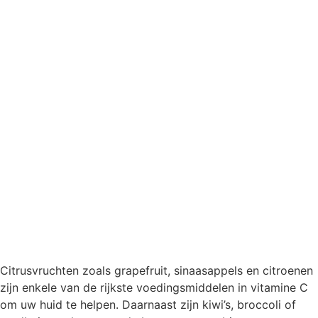
Citrusvruchten zoals grapefruit, sinaasappels en citroenen
zijn enkele van de rijkste voedingsmiddelen in vitamine C
om uw huid te helpen. Daarnaast zijn kiwi’s, broccoli of