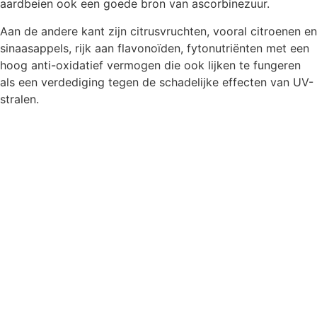
aardbeien ook een goede bron van ascorbinezuur.
Aan de andere kant zijn citrusvruchten, vooral citroenen en
sinaasappels, rijk aan flavonoïden, fytonutriënten met een
hoog anti-oxidatief vermogen die ook lijken te fungeren
als een verdediging tegen de schadelijke effecten van UV-
stralen.