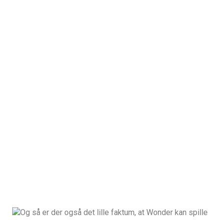
Og så er der også det lille faktum, at Wonder kan spille