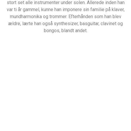
stort set alle instrumenter under solen. Allerede inden han
var ti år gammel, kunne han imponere sin familie på klaver,
mundharmonika og trommer. Efterhånden som han blev
ældre, lærte han også synthesizer, basguitar, clavinet og
bongos, blandt andet.